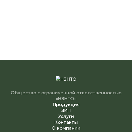
Общество с ограниченной ответственностью
«НЗНТО»
Продукция
ЗИП
Услуги
Контакты
О компании