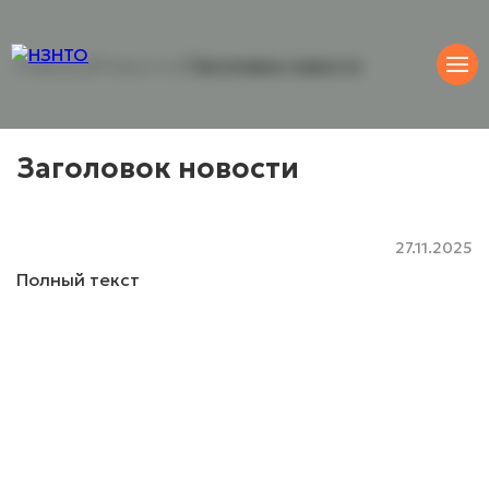
Главная
/
Новости
/
Заголовок новости
Заголовок новости
27.11.2025
Полный текст