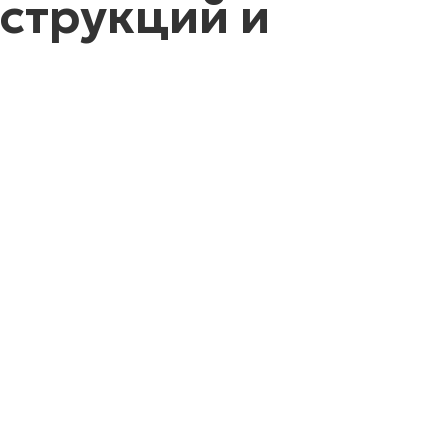
струкций и