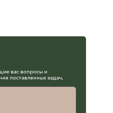
щие вас вопросы и
ия поставленных задач,